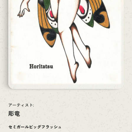
アーティスト:
彫竜
セミガールビッグフラッシュ