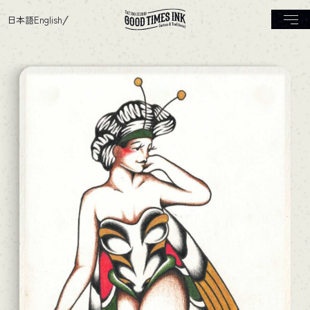
日本語
English