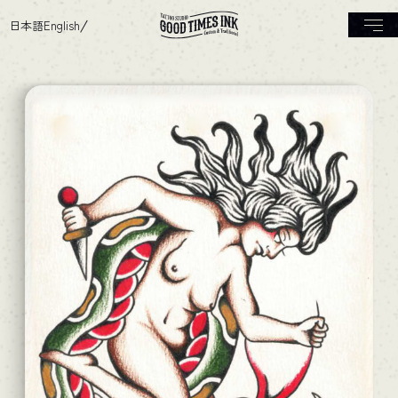
日本語
English