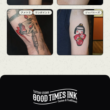
アメトラ
ワンポイント
ジャパニーズ