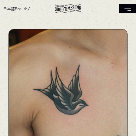
日本語
English