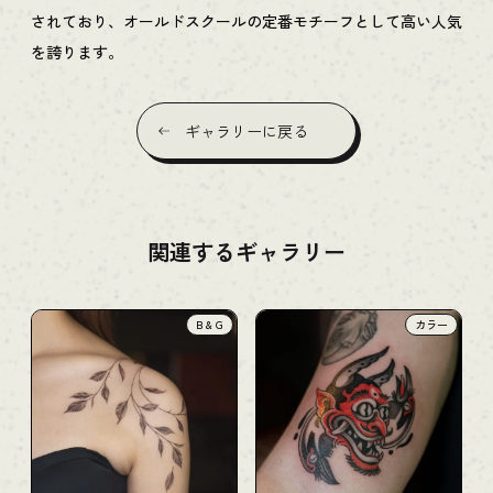
されており、オールドスクールの定番モチーフとして高い人気
を誇ります。
ギャラリーに戻る
関連するギャラリー
B & G
カラー