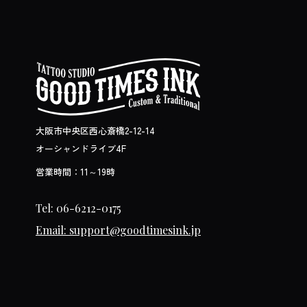
大阪市中央区西心斎橋2-12-14
オーシャンドライブ4F
営業時間：11～19時
Tel: 06-6212-0175
Email: support@goodtimesink.jp