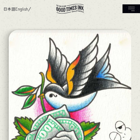
日本語
English