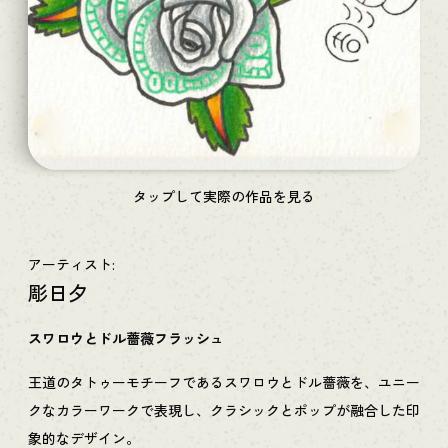
タップして実際の作品を見る
アーティスト:
彫日夕
スワロウとドル薔薇フラッシュ
王道のタトゥーモチーフであるスワロウとドル薔薇を、ユニー
クなカラーワークで表現し、クラシックとポップが融合した印
象的なデザイン。