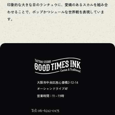
印象的な大きな目のランチュウに、愛嬌のあるスカルを組み合
わせることで、ポップかつシュールな世界観を表現していま
す。
大阪市中央区西心斎橋2-12-14
オーシャンドライブ4F
営業時間：11～19時
Tel: 06-6212-0175