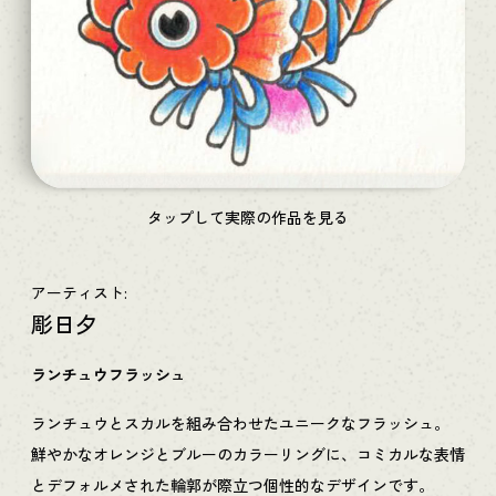
タップして実際の作品を見る
アーティスト:
彫日夕
ランチュウフラッシュ
ランチュウとスカルを組み合わせたユニークなフラッシュ。
鮮やかなオレンジとブルーのカラーリングに、コミカルな表情
とデフォルメされた輪郭が際立つ個性的なデザインです。