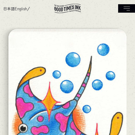
日本語
English