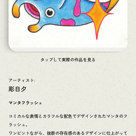
タップして実際の作品を見る
アーティスト:
彫日夕
マンタフラッシュ
コミカルな表情とカラフルな配色でデザインされたマンタのフ
ラッシュ。
ワンピントながら、抜群の存在感のあるデザインに仕上がって