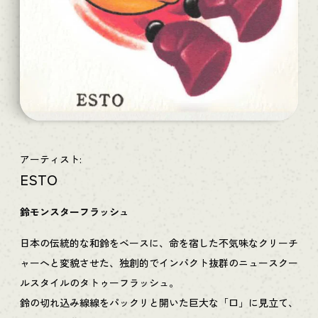
アーティスト:
ESTO
鈴モンスターフラッシュ
日本の伝統的な和鈴をベースに、命を宿した不気味なクリーチ
ャーへと変貌させた、独創的でインパクト抜群のニュースクー
ルスタイルのタトゥーフラッシュ。
鈴の切れ込み線線をパックリと開いた巨大な「口」に見立て、