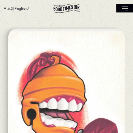
日本語
English