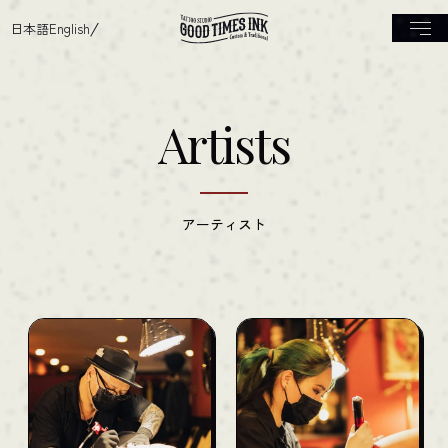
日本語
English
Artists
アーティスト