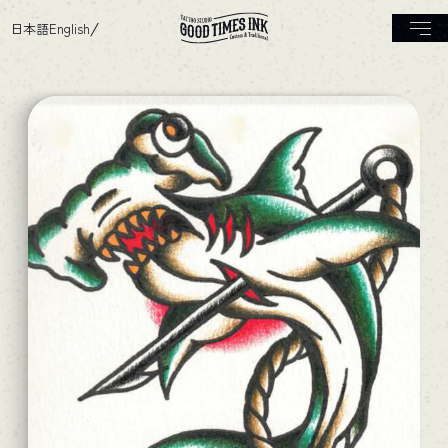
日本語
English