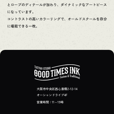
とロープのディテールが加わり、ダイナミックなアートピース
になっています。
コントラストの高いカラーリングで、オールドスクールを存分
に堪能できる一枚。
大阪市中央区西心斎橋2-12-14
オーシャンドライブ4F
営業時間：11～19時