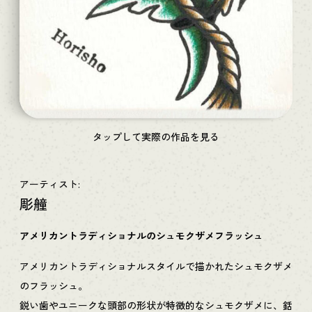
タップして実際の作品を見る
アーティスト:
彫艟
アメリカントラディショナルのシュモクザメフラッシュ
アメリカントラディショナルスタイルで描かれたシュモクザメ
のフラッシュ。
鋭い歯やユニークな頭部の形状が特徴的なシュモクザメに、銛