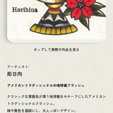
タップして実際の作品を見る
アーティスト:
彫日向
アメリカントラディショナルの地球儀フラッシュ
クラシックな雰囲気が漂う地球儀をモチーフにしたアメリカン
トラディショナルフラッシュ。
緑や黄色を基調にし、大人っぽいデザイン。