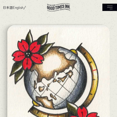
日本語
English