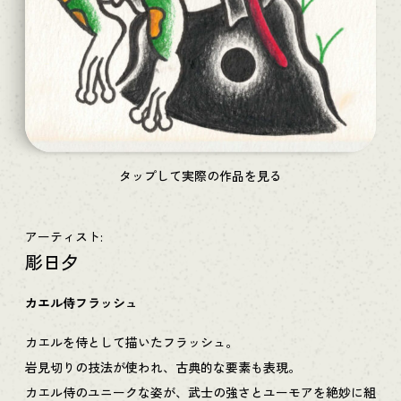
タップして実際の作品を見る
アーティスト:
彫日夕
カエル侍フラッシュ
カエルを侍として描いたフラッシュ。
岩見切りの技法が使われ、古典的な要素も表現。
カエル侍のユニークな姿が、武士の強さとユーモアを絶妙に組