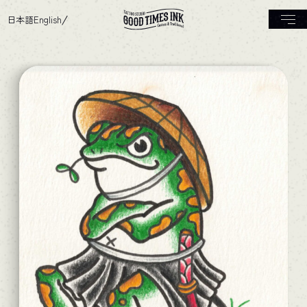
日本語
English