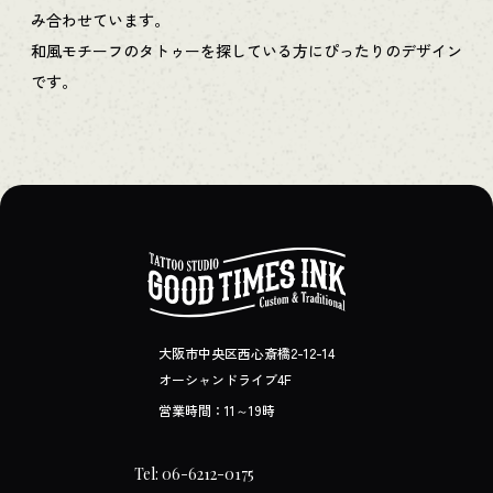
み合わせています。
和風モチーフのタトゥーを探している方にぴったりのデザイン
です。
大阪市中央区西心斎橋2-12-14
オーシャンドライブ4F
営業時間：11～19時
Tel: 06-6212-0175