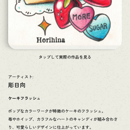
タップして実際の作品を見る
アーティスト:
彫日向
ケーキフラッシュ
ポップなカラーワークが特徴のケーキのフラッシュ。
苺やホイップ、カラフルなハートのキャンディが組み合わさ
り、可愛らしいデザインに仕上がっています。