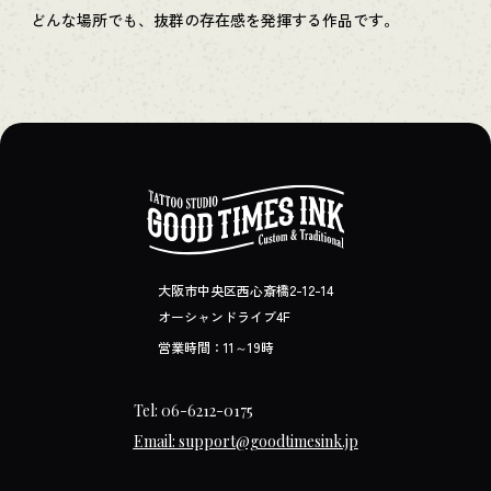
どんな場所でも、抜群の存在感を発揮する作品です。
大阪市中央区西心斎橋2-12-14
オーシャンドライブ4F
営業時間：11～19時
Tel: 06-6212-0175
Email: support@goodtimesink.jp