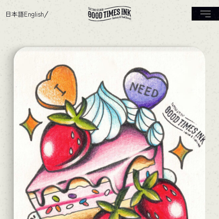
日本語
English