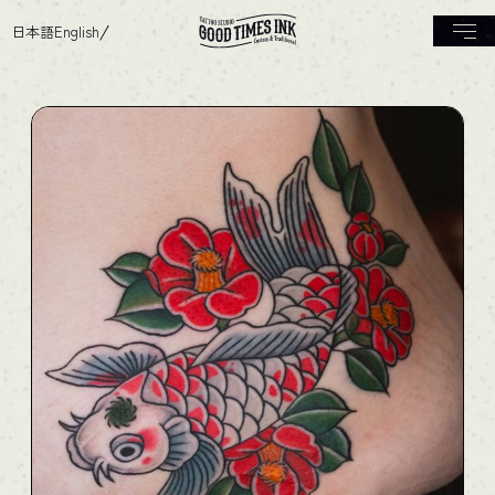
日本語
English