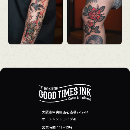
大阪市中央区西心斎橋2-12-14
オーシャンドライブ4F
営業時間：11～19時