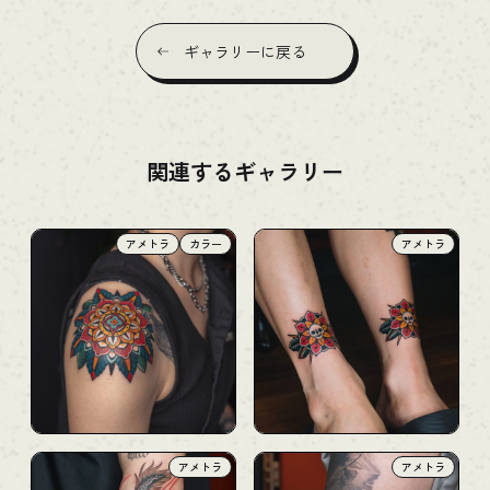
ギャラリーに戻る
関連するギャラリー
アメトラ
カラー
アメトラ
アメトラ
アメトラ