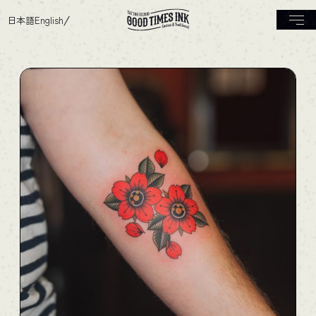
日本語
English