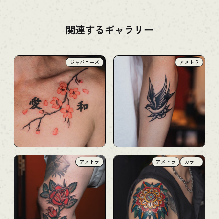
関連するギャラリー
ジャパニーズ
アメトラ
アメトラ
アメトラ
カラー