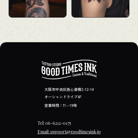
大阪市中央区西心斎橋2-12-14
オーシャンドライブ4F
営業時間：11～19時
Tel: 06-6212-0175
Email: support@goodtimesink.jp