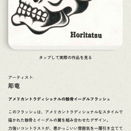
タップして実際の作品を見る
アーティスト:
彫竜
アメリカントラディショナルの骸骨イーグルフラッシュ
このフラッシュは、アメリカントラディショナルなスタイルで
描かれた骸骨とイーグルの翼を組み合わせたデザイン。
力強いコントラストが、悪かっこいい雰囲気を一層引き立てて