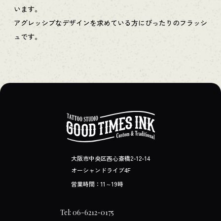
います。
アグレッシブなデザインを求めている方にぴったりのフラッシ
ュです。
大阪市中央区西心斎橋2-12-14
オーシャンドライブ4F
営業時間：11～19時
Tel: 06-6212-0175