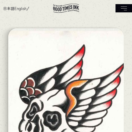
日本語
English