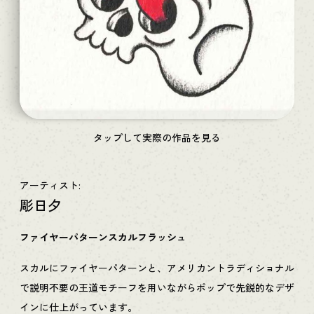
タップして実際の作品を見る
アーティスト:
彫日夕
ファイヤーパターンスカルフラッシュ
スカルにファイヤーパターンと、アメリカントラディショナル
で説明不要の王道モチーフを用いながらポップで先鋭的なデザ
インに仕上がっています。