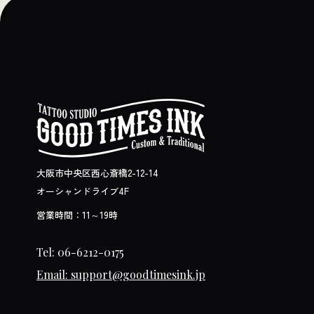
大阪市中央区西心斎橋2-12-14
オーシャンドライブ4F
営業時間：11～19時
Tel: 06-6212-0175
Email: support@goodtimesink.jp