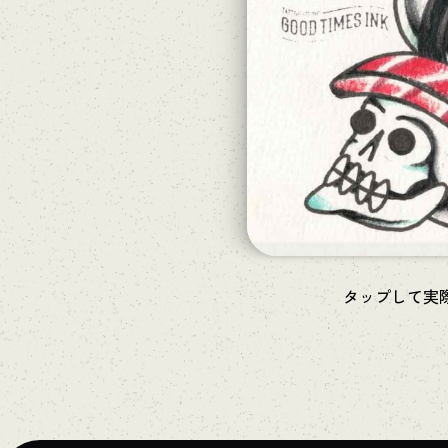
タップして実