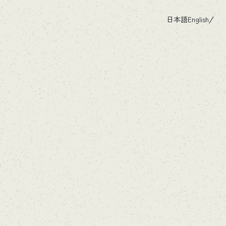
日本語
English