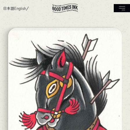
日本語
English