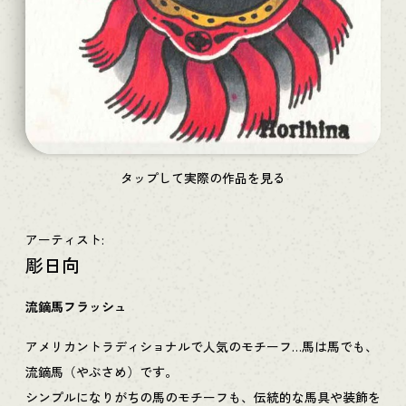
タップして実際の作品を見る
アーティスト:
彫日向
流鏑馬フラッシュ
アメリカントラディショナルで人気のモチーフ…馬は馬でも、
流鏑馬（やぶさめ）です。
シンプルになりがちの馬のモチーフも、伝統的な馬具や装飾を