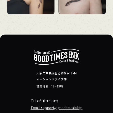
大阪市中央区西心斎橋2-12-14
オーシャンドライブ4F
営業時間：11～19時
Tel: 06-6212-0175
Email: support@goodtimesink.jp