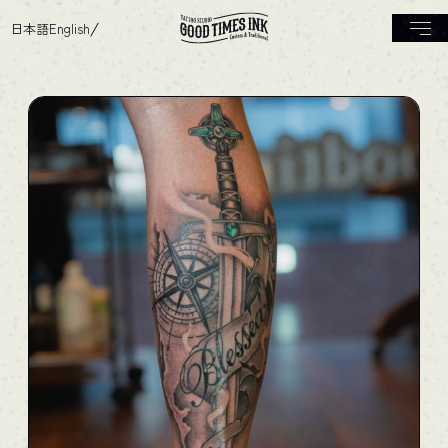
日本語
English