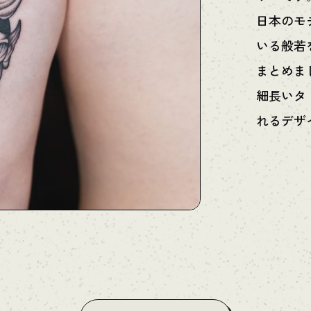
日本のモ
いる般若
まとめま
細長いタ
れるデザ