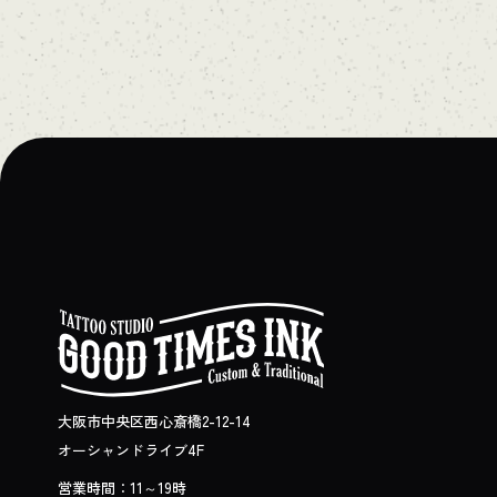
大阪市中央区西心斎橋2-12-14
オーシャンドライブ4F
営業時間：11～19時