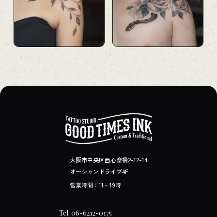
大阪市中央区西心斎橋2-12-14
オーシャンドライブ4F
営業時間：11～19時
Tel: 06-6212-0175