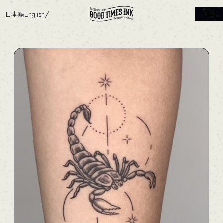
日本語
English