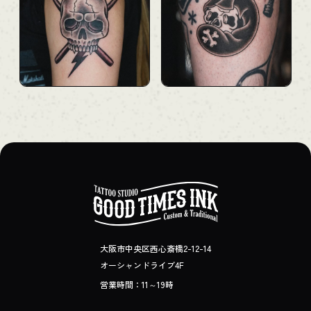
大阪市中央区西心斎橋2-12-14
オーシャンドライブ4F
営業時間：11～19時