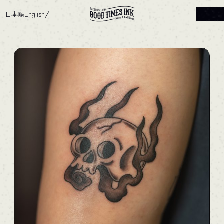
日本語
English