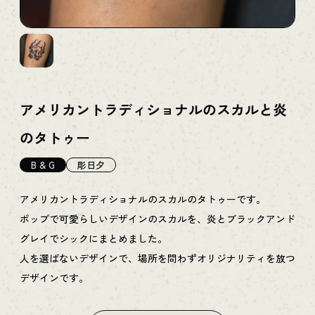
アメリカントラディショナルのスカルと炎
のタトゥー
B & G
彫日夕
アメリカントラディショナルのスカルのタトゥーです。
ポップで可愛らしいデザインのスカルを、炎とブラックアンド
グレイでシックにまとめました。
人を選ばないデザインで、場所を問わずオリジナリティを放つ
デザインです。