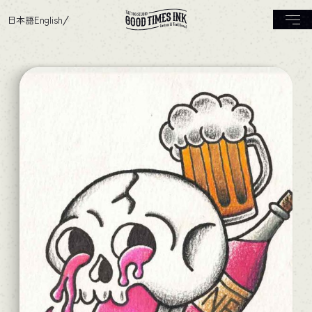
日本語
English