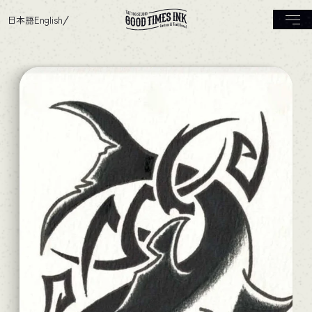
日本語
English